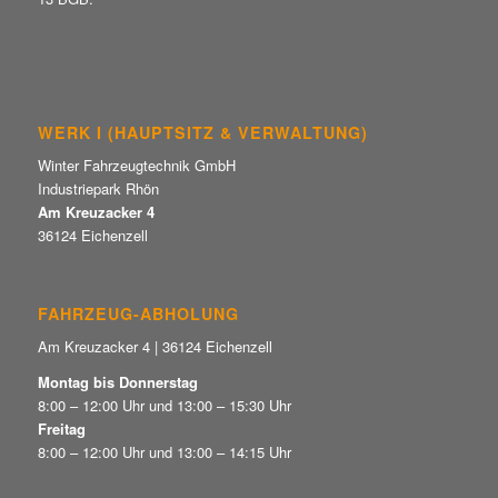
WERK I (HAUPTSITZ & VERWALTUNG)
Winter Fahrzeugtechnik GmbH
Industriepark Rhön
Am Kreuzacker 4
36124 Eichenzell
FAHRZEUG-ABHOLUNG
Am Kreuzacker 4 | 36124 Eichenzell
Montag bis Donnerstag
8:00 – 12:00 Uhr und 13:00 – 15:30 Uhr
Freitag
8:00 – 12:00 Uhr und 13:00 – 14:15 Uhr