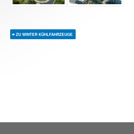
ZU WINTER KÜHLFAHRZEUGE