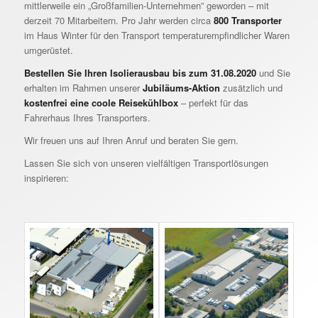
mittlerweile ein „Großfamilien-Unternehmen” geworden – mit
derzeit 70 Mitarbeitern. Pro Jahr werden circa
800 Transporter
im Haus Winter für den Transport temperaturempfindlicher Waren
umgerüstet.
Bestellen Sie Ihren Isolierausbau
bis zum 31.08.2020
und Sie
erhalten im Rahmen unserer
Jubiläums-Aktion
zusätzlich und
kostenfrei eine coole
Reisekühlbox
– perfekt für das
Fahrerhaus Ihres Transporters.
Wir freuen uns auf Ihren Anruf und beraten Sie gern.
Lassen Sie sich von unseren vielfältigen Transportlösungen
inspirieren: