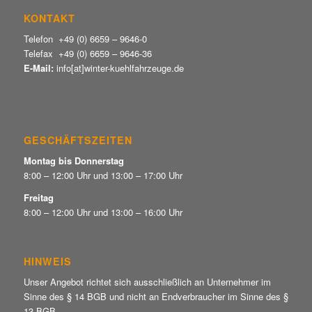
KONTAKT
Telefon +49 (0) 6659 – 9646-0
Telefax +49 (0) 6659 – 9646-36
E-Mail:
info[at]winter-kuehlfahrzeuge.de
GESCHÄFTSZEITEN
Montag bis Donnerstag
8:00 – 12:00 Uhr und 13:00 – 17:00 Uhr
Freitag
8:00 – 12:00 Uhr und 13:00 – 16:00 Uhr
HINWEIS
Unser Angebot richtet sich ausschließlich an Unternehmer im
Sinne des § 14 BGB und nicht an Endverbraucher im Sinne des §
13 BGB.