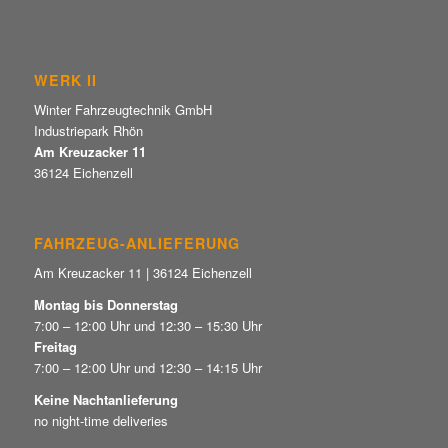
WERK II
Winter Fahrzeugtechnik GmbH
Industriepark Rhön
Am Kreuzacker 11
36124 Eichenzell
FAHRZEUG-ANLIEFERUNG
Am Kreuzacker 11 | 36124 Eichenzell
Montag bis Donnerstag
7:00 – 12:00 Uhr und 12:30 – 15:30 Uhr
Freitag
7:00 – 12:00 Uhr und 12:30 – 14:15 Uhr
Keine Nachtanlieferung
no night-time deliveries