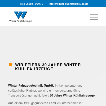
Tel.: 06659 / 9646-0
info@winter-kuehlfahrzeuge.de
WIR FEIERN 30 JAHRE WINTER
KÜHLFAHRZEUGE
Winter Fahrzeugtechnik GmbH,
Ihr kompetenter und
verlässlicher Partner, wenn‘ s um temperaturgeführte
Transportlösungen geht, feiert
30 Jahre Winter Kühlfahrzeuge.
Aus einem 1990 gegründeten Familienunternehmen ist