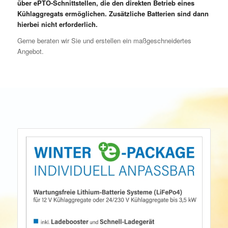
über ePTO-Schnittstellen, die den direkten Betrieb eines
Kühlaggregats ermöglichen. Zusätzliche Batterien sind dann
hierbei nicht erforderlich.
Gerne beraten wir Sie und erstellen ein maßgeschneidertes
Angebot.