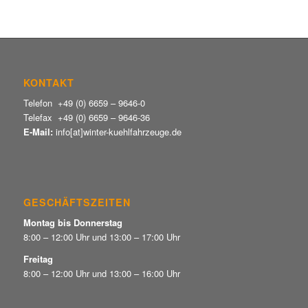
KONTAKT
Telefon +49 (0) 6659 – 9646-0
Telefax +49 (0) 6659 – 9646-36
E-Mail:
info[at]winter-kuehlfahrzeuge.de
GESCHÄFTSZEITEN
Montag bis Donnerstag
8:00 – 12:00 Uhr und 13:00 – 17:00 Uhr
Freitag
8:00 – 12:00 Uhr und 13:00 – 16:00 Uhr