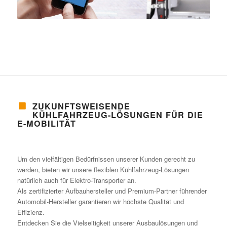
ZUKUNFTSWEISENDE
KÜHLFAHRZEUG-LÖSUNGEN FÜR DIE
E-MOBILITÄT
Um den vielfältigen Bedürfnissen unserer Kunden gerecht zu
werden, bieten wir unsere flexiblen Kühlfahrzeug-Lösungen
natürlich auch für Elektro-Transporter an.
Als zertifizierter Aufbauhersteller und Premium-Partner führender
Automobil-Hersteller garantieren wir höchste Qualität und
Effizienz.
Entdecken Sie die Vielseitigkeit unserer Ausbaulösungen und