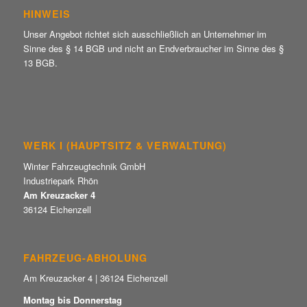
HINWEIS
Unser Angebot richtet sich ausschließlich an Unternehmer im
Sinne des § 14 BGB und nicht an Endverbraucher im Sinne des §
13 BGB.
WERK I (HAUPTSITZ & VERWALTUNG)
Winter Fahrzeugtechnik GmbH
Industriepark Rhön
Am Kreuzacker 4
36124 Eichenzell
FAHRZEUG-ABHOLUNG
Am Kreuzacker 4 | 36124 Eichenzell
Montag bis Donnerstag