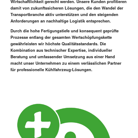
Wirtschaftlichkeit gerecht werden. Unsere Kunden profitieren
damit von zukunftssicheren Lösungen, die den Wandel der
Transportbranche aktiv unterstützen und den steigenden
Anforderungen an nachhaltige Logistik entsprechen.
Durch die hohe Fertigungstiefe und konsequent geprüfte
Prozesse entlang der gesamten Wertschöpfungskette
gewährleisten wir höchste Qualitätsstandards. Die
Kombination aus technischer Expertise, individueller
Beratung und umfassender Umsetzung aus einer Hand
macht unser Unternehmen zu einem verlässlichen Partner
für professionelle Kühlfahrzeug-Lösungen.