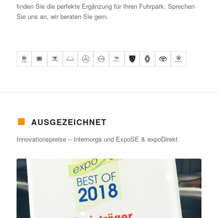
finden Sie die perfekte Ergänzung für Ihren Fuhrpark. Sprechen
Sie uns an, wir beraten Sie gern.
AUSGEZEICHNET
Innovationspreise – Internorga und ExpoSE & expoDirekt