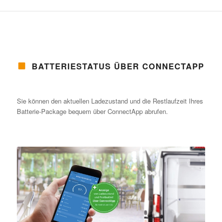
BATTERIESTATUS ÜBER CONNECTAPP
Sie können den aktuellen Ladezustand und die Restlaufzeit Ihres
Batterie-Package bequem über ConnectApp abrufen.