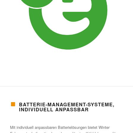
BATTERIE-MANAGEMENT-SYSTEME,
INDIVIDUELL ANPASSBAR
Mit individuell anpassbaren Batterielösungen bietet Winter