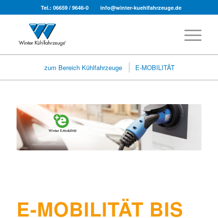
Tel.: 06659 / 9646-0
info@winter-kuehlfahrzeuge.de
zum Bereich Kühlfahrzeuge
E-MOBILITÄT
E-MOBILITÄT BIS