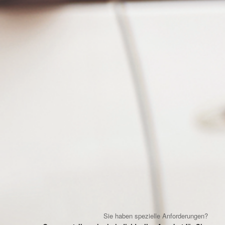
Sie haben spezielle Anforderungen?