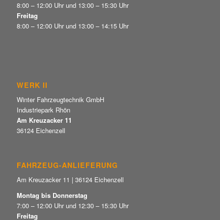
8:00 – 12:00 Uhr und 13:00 – 15:30 Uhr
Freitag
8:00 – 12:00 Uhr und 13:00 – 14:15 Uhr
WERK II
Winter Fahrzeugtechnik GmbH
Industriepark Rhön
Am Kreuzacker 11
36124 Eichenzell
FAHRZEUG-ANLIEFERUNG
Am Kreuzacker 11 | 36124 Eichenzell
Montag bis Donnerstag
7:00 – 12:00 Uhr und 12:30 – 15:30 Uhr
Freitag