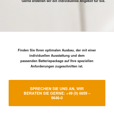
Gerne erstellen wir ein individuelles Angebot für Sie.
Finden Sie Ihren optimalen Ausbau, der mit einer
individuellen Ausstattung und dem
passenden
Batteriepackage auf Ihre
speziellen
Anforderungen zugeschnitten ist.
SPRECHEN SIE UNS AN, WIR
BERATEN SIE GERNE: +49 (0) 6659 –
9646-0