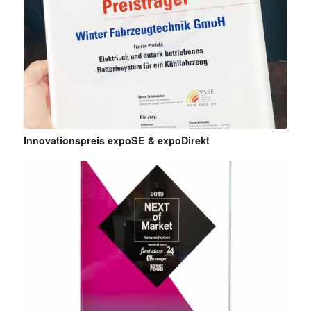
Innovationspreis expoSE & expoDirekt