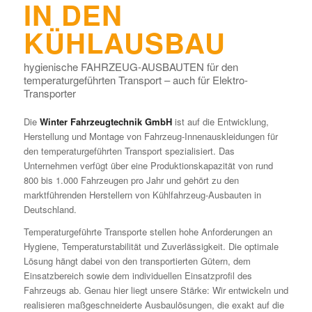
IN DEN
KÜHLAUSBAU
hygienische FAHRZEUG-AUSBAUTEN für den
temperaturgeführten Transport – auch für Elektro-
Transporter
Die
Winter Fahrzeugtechnik GmbH
ist auf die Entwicklung,
Herstellung und Montage von Fahrzeug-Innenauskleidungen für
den temperaturgeführten Transport spezialisiert. Das
Unternehmen verfügt über eine Produktionskapazität von rund
800 bis 1.000 Fahrzeugen pro Jahr und gehört zu den
marktführenden Herstellern von Kühlfahrzeug-Ausbauten in
Deutschland.
Temperaturgeführte Transporte stellen hohe Anforderungen an
Hygiene, Temperaturstabilität und Zuverlässigkeit. Die optimale
Lösung hängt dabei von den transportierten Gütern, dem
Einsatzbereich sowie dem individuellen Einsatzprofil des
Fahrzeugs ab. Genau hier liegt unsere Stärke: Wir entwickeln und
realisieren maßgeschneiderte Ausbaulösungen, die exakt auf die