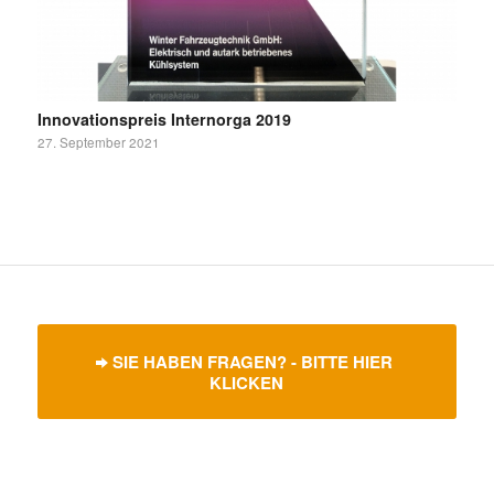
Innovationspreis Internorga 2019
27. September 2021
SIE HABEN FRAGEN? - BITTE HIER
KLICKEN