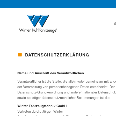
DATENSCHUTZERKLÄRUNG
Name und Anschrift des Verantwortlichen
Verantwortlicher ist die Stelle, die allein -oder gemeinsam mit an
der Verarbeitung von personenbezogenen Daten entscheidet. Der 
Datenschutz-Grundverordnung und anderer nationaler Datenschutz
sowie sonstiger datenschutzrechtlicher Bestimmungen ist die:
Winter Fahrzeugtechnik GmbH
Vertreten durch: Jürgen Winter