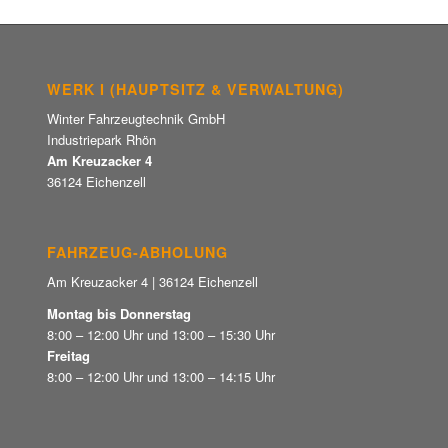
WERK I (HAUPTSITZ & VERWALTUNG)
Winter Fahrzeugtechnik GmbH
Industriepark Rhön
Am Kreuzacker 4
36124 Eichenzell
FAHRZEUG-ABHOLUNG
Am Kreuzacker 4 | 36124 Eichenzell
Montag bis Donnerstag
8:00 – 12:00 Uhr und 13:00 – 15:30 Uhr
Freitag
8:00 – 12:00 Uhr und 13:00 – 14:15 Uhr