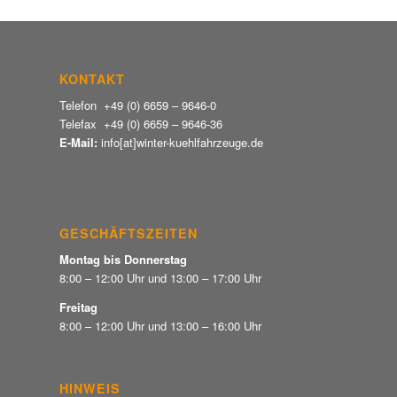
KONTAKT
Telefon +49 (0) 6659 – 9646-0
Telefax +49 (0) 6659 – 9646-36
E-Mail:
info[at]winter-kuehlfahrzeuge.de
GESCHÄFTSZEITEN
Montag bis Donnerstag
8:00 – 12:00 Uhr und 13:00 – 17:00 Uhr
Freitag
8:00 – 12:00 Uhr und 13:00 – 16:00 Uhr
HINWEIS