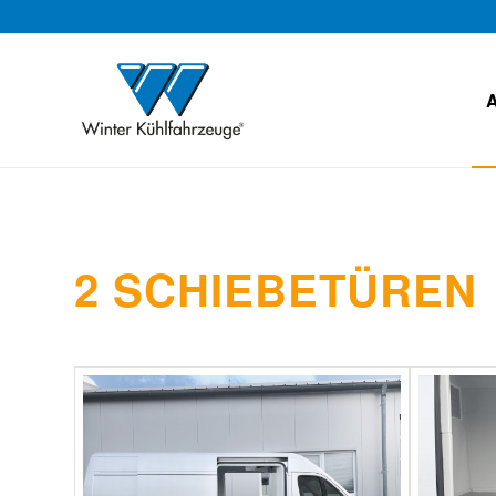
2 SCHIEBETÜREN