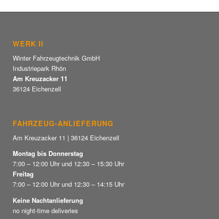
WERK II
Winter Fahrzeugtechnik GmbH
Industriepark Rhön
Am Kreuzacker 11
36124 Eichenzell
FAHRZEUG-ANLIEFERUNG
Am Kreuzacker 11 | 36124 Eichenzell
Montag bis Donnerstag
7:00 – 12:00 Uhr und 12:30 – 15:30 Uhr
Freitag
7:00 – 12:00 Uhr und 12:30 – 14:15 Uhr
Keine Nachtanlieferung
no night-time deliveries